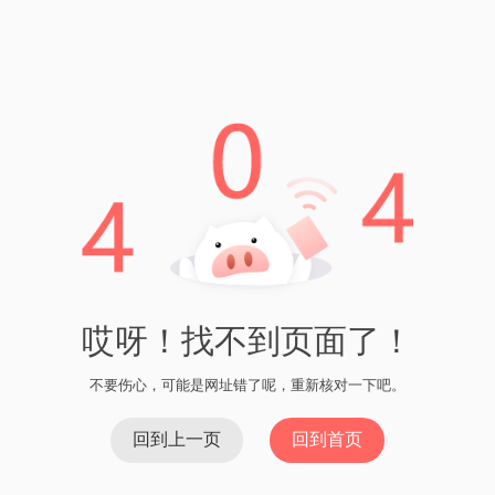
TP钱包行情
TP钱包授权挖矿安全性分析 随着区块链技术的不
断发展，数字资产的管理和交易成为了人们关注的
焦点。TP钱包是一款智能合约钱包，提供了方便
快捷的数字资产管理和交易功能。其中一个特色功
能是授权挖矿，让用户