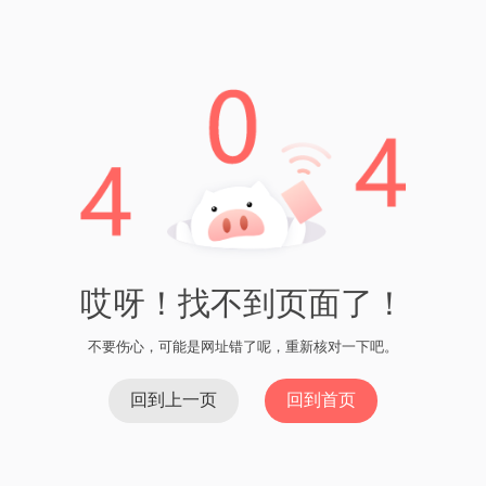
TP钱包行情
TP钱包白名单- 了解TP钱包白名单的具体位置 说
到加密货币交易，TP钱包无疑是一个热门选择。
而在使用TP钱包的过程中，很多用户都会遇到一
个问题：TP钱包白名单在哪里呢？ TP
Read More