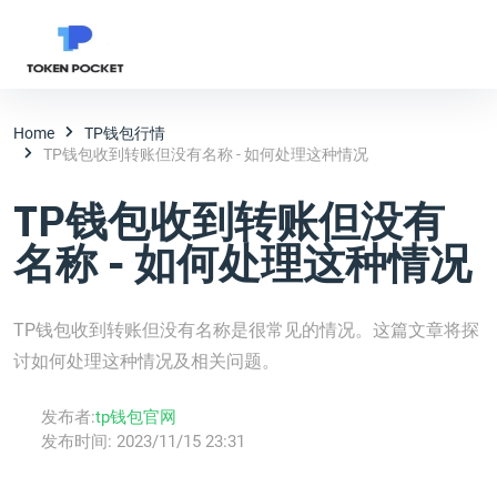
Home
TP钱包行情
TP钱包收到转账但没有名称 - 如何处理这种情况
TP钱包收到转账但没有
名称 - 如何处理这种情况
TP钱包收到转账但没有名称是很常见的情况。这篇文章将探
讨如何处理这种情况及相关问题。
发布者:
tp钱包官网
发布时间:
2023/11/15 23:31