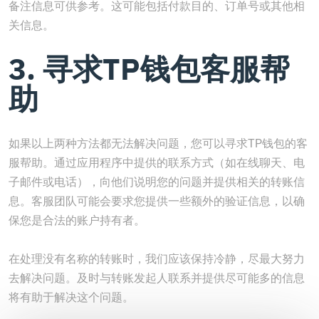
备注信息可供参考。这可能包括付款目的、订单号或其他相
关信息。
3. 寻求TP钱包客服帮
助
如果以上两种方法都无法解决问题，您可以寻求TP钱包的客
服帮助。通过应用程序中提供的联系方式（如在线聊天、电
子邮件或电话），向他们说明您的问题并提供相关的转账信
息。客服团队可能会要求您提供一些额外的验证信息，以确
保您是合法的账户持有者。
在处理没有名称的转账时，我们应该保持冷静，尽最大努力
去解决问题。及时与转账发起人联系并提供尽可能多的信息
将有助于解决这个问题。