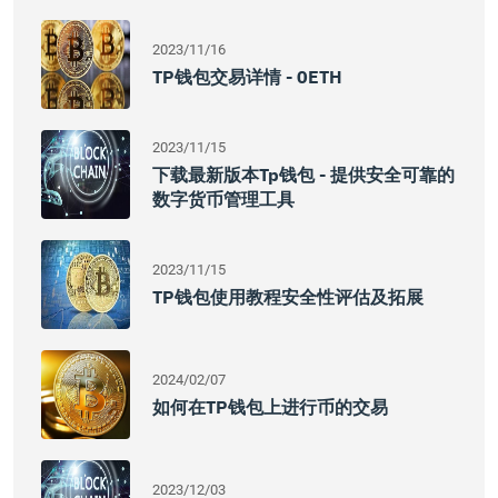
2023/11/16
TP钱包交易详情 - 0ETH
2023/11/15
下载最新版本tp钱包 - 提供安全可靠的
数字货币管理工具
2023/11/15
TP钱包使用教程安全性评估及拓展
2024/02/07
如何在TP钱包上进行币的交易
2023/12/03