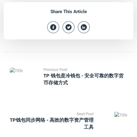
Share This Article
Previous Post
TP 钱包是冷钱包 - 安全可靠的数字货
币存储方式
Next Post
TP钱包同步网络 - 高效的数字资产管理
工具