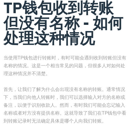
TP钱包收到转账
但没有名称 - 如何
处理这种情况
当使用TP钱包进行转账时，有时可能会遇到收到转账但没有
名称的情况。这是一个相当常见的问题，但很多人对如何处
理这种情况并不清楚。
首先，让我们了解为什么会出现没有名称的转账。通常情况
下，当我们向他人转账时，我们可以选择输入对方的名称或
备注，以便于识别收款人。然而，有时我们可能会忘记输入
名称或者对方没有提供名称。这就导致了我们在TP钱包中看
到转账记录时无法确定具体是哪个人向我们转账。