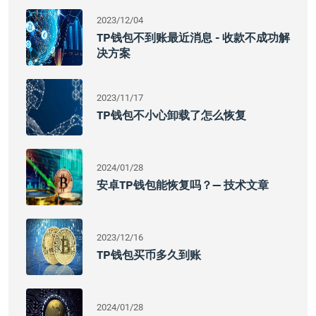
2023/12/04
TP钱包不到账最近消息 - 收款不成功解
决方案
2023/11/17
TP钱包不小心卸载了怎么恢复
2024/01/28
安卓TP钱包能恢复吗？— 技术文章
2023/12/16
TP钱包买币多久到账
2024/01/28