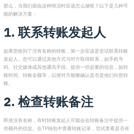
那么，当我们面临这种情况时应该怎么做呢？以下是几种可
能的解决方案：
1. 联系转账发起人
如果您收到了没有名称的转账，第一步应该是尝试联系转账
发起人。您可以通过其他方式与对方取得联系，如手机号
码、社交媒体或其他通讯手段。提供一些必要的信息，如转
账时间、转账金额等，以便对方能够确认是否是他们向您转
账。
2. 检查转账备注
即使没有名称，有时转账发起人可能会在转账备注中提供一
些额外的信息。在TP钱包中查看转账记录，尝试查看是否有