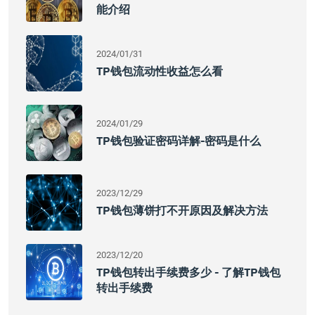
能介绍
2024/01/31
TP钱包流动性收益怎么看
2024/01/29
TP钱包验证密码详解-密码是什么
2023/12/29
TP钱包薄饼打不开原因及解决方法
2023/12/20
TP钱包转出手续费多少 - 了解TP钱包
转出手续费