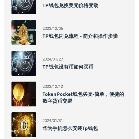
TP钱包兑换美元价格变动
2023/12/06
TP钱包闪兑流程 - 简介和操作步骤
2024/01/27
TP钱包没有币如何买币
2023/12/12
TokenPocket钱包买卖-简单，便捷的
数字货币交易
2024/01/31
华为手机怎么安装tp钱包