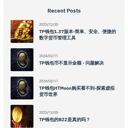
Recent Posts
2023/12/30
TP钱包1.37版本-简单、安全、便捷的
数字货币管理工具
2024/02/11
TP钱包币不显示金额 - 问题解决
2024/02/11
TP钱包HTMoon购买看不到-探索虚拟
货币世界
2023/12/05
TP钱包的BZZ是真的吗？