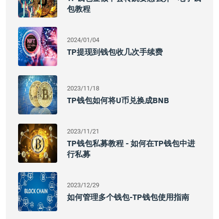
包教程
2024/01/04
TP提现到钱包收几次手续费
2023/11/18
TP钱包如何将U币兑换成BNB
2023/11/21
TP钱包私募教程 - 如何在TP钱包中进
行私募
2023/12/29
如何管理多个钱包-TP钱包使用指南