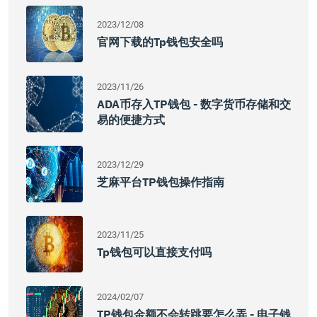
2023/12/08
官网下载的tp钱包安全吗
2023/11/26
ADA币存入TP钱包 - 数字货币存储和交
易的便捷方式
2023/12/29
芝麻平台TP钱包操作指南
2023/11/25
Tp钱包可以直接支付吗
2024/02/07
TP钱包金额不会转跳要怎么弄 - 电子钱