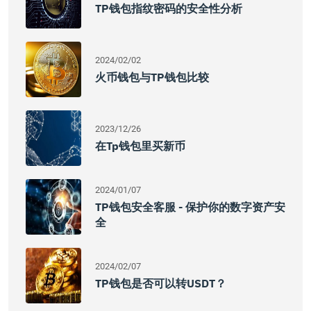
TP钱包指纹密码的安全性分析
2024/02/02
火币钱包与TP钱包比较
2023/12/26
在tp钱包里买新币
2024/01/07
TP钱包安全客服 - 保护你的数字资产安
全
2024/02/07
TP钱包是否可以转USDT？