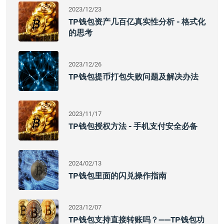
2023/12/23
TP钱包资产几百亿真实性分析 - 格式化
的思考
2023/12/26
TP钱包提币打包失败问题及解决办法
2023/11/17
TP钱包授权方法 - 手机支付安全必备
2024/02/13
TP钱包里面的闪兑操作指南
2023/12/07
TP钱包支持直接转账吗？——TP钱包功