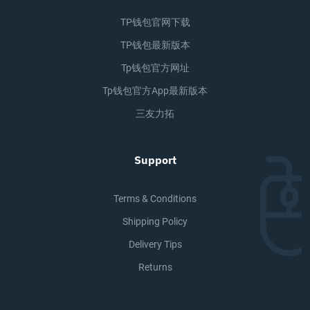
TP钱包官网下载
TP钱包最新版本
Tp钱包官方网址
Tp钱包官方app最新版本
三友力拓
Support
Terms & Conditions
Shipping Policy
Delivery Tips
Returns