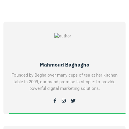
Mahmoud Baghagho
Founded by Begha over many cups of tea at her kitchen
table in 2009, our brand promise is simple: to provide
powerful digital marketing solutions.