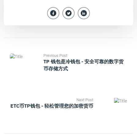
Previous Post
TP 钱包是冷钱包 - 安全可靠的数字货
币存储方式
Next Post
ETC币TP钱包 - 轻松管理您的加密货币