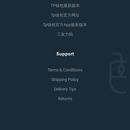
TP钱包最新版本
Tp钱包官方网址
Tp钱包官方app最新版本
三友力拓
Support
Terms & Conditions
Shipping Policy
Delivery Tips
Returns