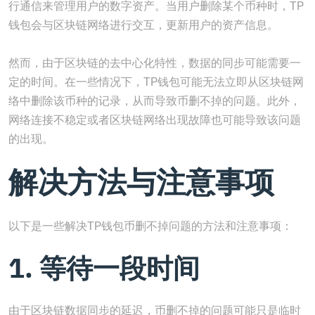
行通信来管理用户的数字资产。当用户删除某个币种时，TP
钱包会与区块链网络进行交互，更新用户的资产信息。
然而，由于区块链的去中心化特性，数据的同步可能需要一
定的时间。在一些情况下，TP钱包可能无法立即从区块链网
络中删除该币种的记录，从而导致币删不掉的问题。此外，
网络连接不稳定或者区块链网络出现故障也可能导致该问题
的出现。
解决方法与注意事项
以下是一些解决TP钱包币删不掉问题的方法和注意事项：
1. 等待一段时间
由于区块链数据同步的延迟，币删不掉的问题可能只是临时