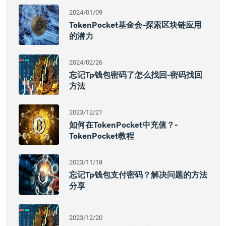
2024/01/09
TokenPocket基金会-探索区块链应用
的潜力
2024/02/26
忘记tp钱包密码了怎么找回-密码找回
方法
2023/12/21
如何在TokenPocket中充值？-
TokenPocket教程
2023/11/18
忘记tp钱包支付密码？解决问题的方法
分享
2023/12/20