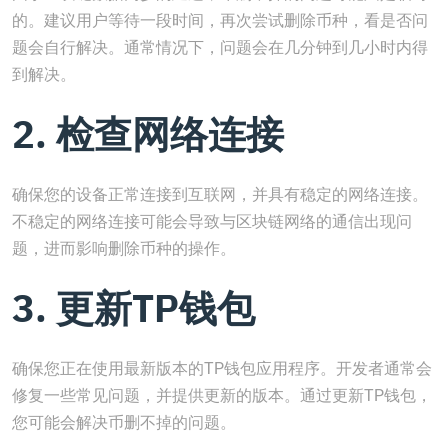
的。建议用户等待一段时间，再次尝试删除币种，看是否问
题会自行解决。通常情况下，问题会在几分钟到几小时内得
到解决。
2. 检查网络连接
确保您的设备正常连接到互联网，并具有稳定的网络连接。
不稳定的网络连接可能会导致与区块链网络的通信出现问
题，进而影响删除币种的操作。
3. 更新TP钱包
确保您正在使用最新版本的TP钱包应用程序。开发者通常会
修复一些常见问题，并提供更新的版本。通过更新TP钱包，
您可能会解决币删不掉的问题。