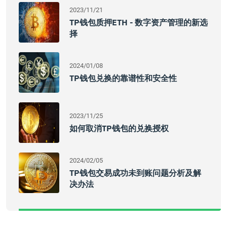
2023/11/21
TP钱包质押ETH - 数字资产管理的新选
择
2024/01/08
TP钱包兑换的靠谱性和安全性
2023/11/25
如何取消TP钱包的兑换授权
2024/02/05
TP钱包交易成功未到账问题分析及解
决办法