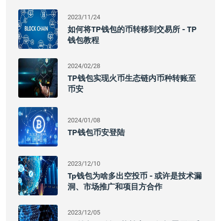
2023/11/24
如何将TP钱包的币转移到交易所 - TP
钱包教程
2024/02/28
TP钱包实现火币生态链内币种转账至
币安
2024/01/08
TP钱包币安登陆
2023/12/10
Tp钱包为啥多出空投币 - 或许是技术漏
洞、市场推广和项目方合作
2023/12/05