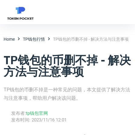
Home
TP钱包行情
TP钱包的币删不掉 - 解决方法与注意事项
TP钱包的币删不掉 - 解决
方法与注意事项
TP钱包的币删不掉是一种常见的问题，本文提供了解决方法
与注意事项，帮助用户解决该问题。
发布者:
tp钱包官网
发布时间:
2023/11/16 12:01