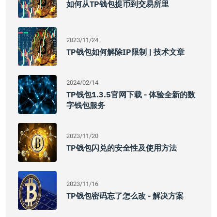
如何从TP钱包提币到交易所里
2023/11/24
TP钱包如何解除IP限制 | 技术文章
2024/02/14
TP钱包1.3.5官网下载 - 体验全新的数
字钱包服务
2023/11/20
TP钱包闪兑的安全性及使用方法
2023/11/16
TP钱包密码忘了怎么改 - 解决方案