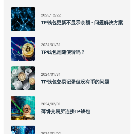
2023/12/22
TP钱包更新不显示余额 - 问题解决方案
2024/01/31
TP钱包是随便转吗？
2024/01/31
TP钱包交易记录但没有币的问题
2024/02/01
薄饼交易所连接TP钱包
2024/01/02