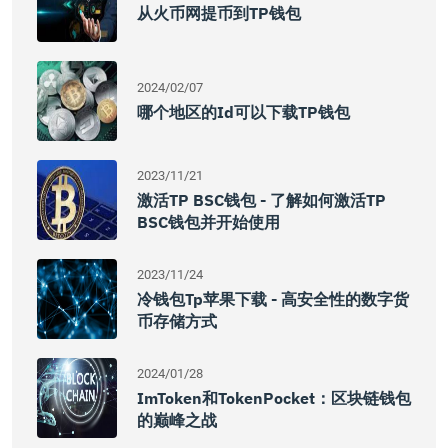
从火币网提币到TP钱包
2024/02/07
哪个地区的id可以下载TP钱包
2023/11/21
激活TP BSC钱包 - 了解如何激活TP
BSC钱包并开始使用
2023/11/24
冷钱包tp苹果下载 - 高安全性的数字货
币存储方式
2024/01/28
ImToken和TokenPocket：区块链钱包
的巅峰之战