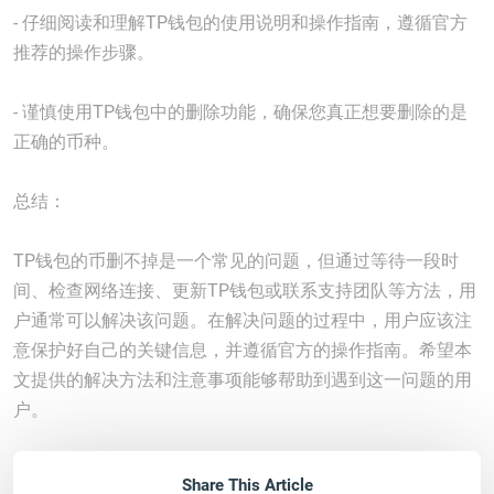
- 仔细阅读和理解TP钱包的使用说明和操作指南，遵循官方
推荐的操作步骤。
- 谨慎使用TP钱包中的删除功能，确保您真正想要删除的是
正确的币种。
总结：
TP钱包的币删不掉是一个常见的问题，但通过等待一段时
间、检查网络连接、更新TP钱包或联系支持团队等方法，用
户通常可以解决该问题。在解决问题的过程中，用户应该注
意保护好自己的关键信息，并遵循官方的操作指南。希望本
文提供的解决方法和注意事项能够帮助到遇到这一问题的用
户。
Share This Article