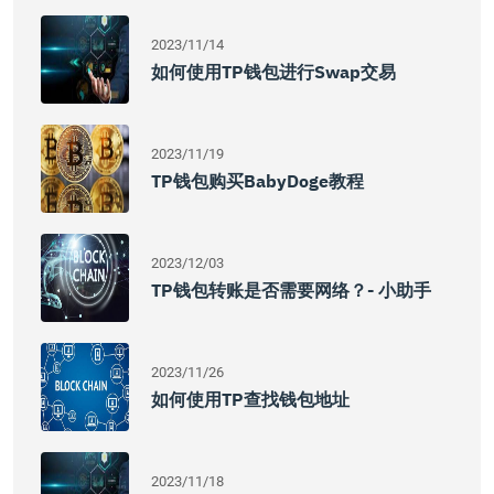
2023/11/14
如何使用TP钱包进行Swap交易
2023/11/19
TP钱包购买BabyDoge教程
2023/12/03
TP钱包转账是否需要网络？- 小助手
2023/11/26
如何使用TP查找钱包地址
2023/11/18