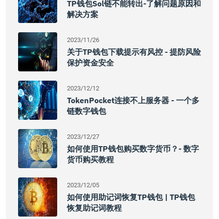
TP钱包Sol链不能转出-了解问题原因和
解决方案
2023/11/26
关于TP钱包下载提示有风控 - 提防风险
保护资金安全
2023/12/12
TokenPocket连接不上服务器 - 一个多
链数字钱包
2023/12/27
如何使用TP钱包购买数字货币？- 数字
货币购买教程
2023/12/05
如何使用助记词恢复TP钱包 | TP钱包
恢复助记词教程