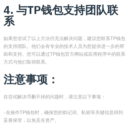
4. 与TP钱包支持团队联
系
如果您尝试了以上方法仍无法解决问题，建议您联系TP钱包
的支持团队。他们会有专业的技术人员为您提供进一步的帮
助和支持。您可以通过TP钱包官方网站或应用程序中的联系
方式与他们取得联系。
注意事项：
在尝试解决币删不掉的问题时，请注意以下事项：
- 在操作TP钱包时，确保您的助记词、私钥等关键信息得到
妥善保管，以免丢失资产。