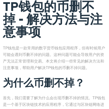
TP钱包的币删不
掉 - 解决方法与注
意事项
TP钱包是一款常用的数字货币钱包应用程序，但有时候用户
可能会遇到币删不掉的问题。这种问题可能会导致用户的资
产无法正常管理和交易。本文将介绍一些常见的解决方法和
注意事项，帮助用户解决TP钱包的币删不掉问题。
为什么币删不掉？
首先，我们需要了解为什么会出现币删不掉的情况。TP钱包
是一个基于区块链技术的应用程序，它通过与区块链网络进