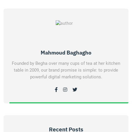
Mahmoud Baghagho
Founded by Begha over many cups of tea at her kitchen
table in 2009, our brand promise is simple: to provide
powerful digital marketing solutions.
Recent Posts