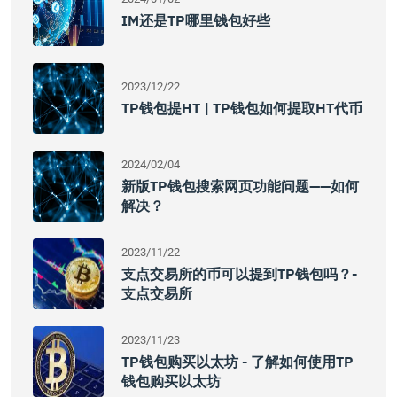
IM还是TP哪里钱包好些
2023/12/22
TP钱包提HT | TP钱包如何提取HT代币
2024/02/04
新版TP钱包搜索网页功能问题——如何
解决？
2023/11/22
支点交易所的币可以提到TP钱包吗？-
支点交易所
2023/11/23
TP钱包购买以太坊 - 了解如何使用TP
钱包购买以太坊