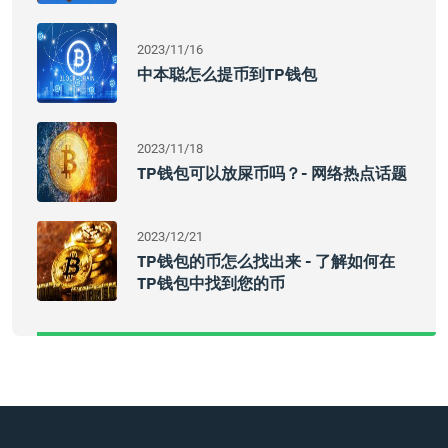
2023/11/16
中本聪怎么提币到TP钱包
2023/11/18
TP钱包可以放屎币吗？- 网络热点话题
2023/12/21
TP钱包的币怎么找出来 - 了解如何在
TP钱包中找到您的币