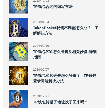
2023/12/03
TP钱包合约的编写方法
2024/01/03
TokenPocket秘钥不匹配怎么办？ - 了
解解决方法
2024/02/10
TP钱包PIG怎么出售及相关步骤-详细
指南
2024/02/07
TP钱包私匙丢失怎么登录？ | TP钱包
登录问题解决办法
2023/12/21
TP钱包转错了地址找了回来吗？