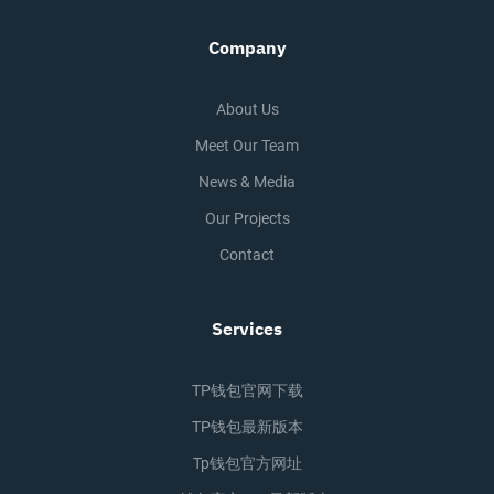
Company
About Us
Meet Our Team
News & Media
Our Projects
Contact
Services
TP钱包官网下载
TP钱包最新版本
Tp钱包官方网址