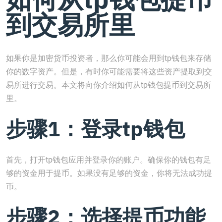
到交易所里
如果你是加密货币投资者，那么你可能会用到tp钱包来存储
你的数字资产。但是，有时你可能需要将这些资产提取到交
易所进行交易。本文将向你介绍如何从tp钱包提币到交易所
里。
步骤1：登录tp钱包
首先，打开tp钱包应用并登录你的账户。确保你的钱包有足
够的资金用于提币。如果没有足够的资金，你将无法成功提
币。
步骤2：选择提币功能