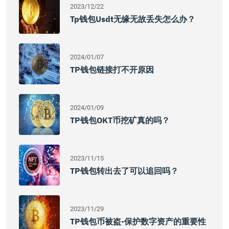
2023/12/22
Tp钱包usdt无缘无故丢失怎么办？
2024/01/07
TP钱包链接打不开原因
2024/01/09
TP钱包OKT币挖矿真的吗？
2023/11/15
TP钱包转出去了可以追回吗？
2023/11/29
TP钱包币被盗-保护数字资产的重要性