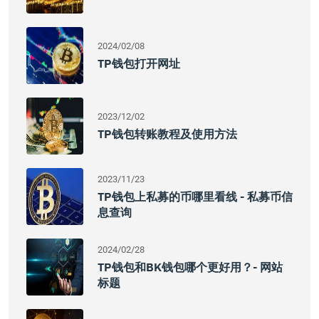
2024/02/08
TP钱包打开网址
2023/12/02
TP钱包转账教程及使用方法
2023/11/23
TP钱包上私募的币哪里看线 - 私募币信
息查询
2024/02/28
TP钱包和BK钱包哪个更好用？- 网站
标题