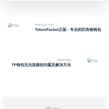
Previous Post
TokenPocket正版 - 专业的区块链钱包
Next Post
TP钱包无法连接的问题及解决方法