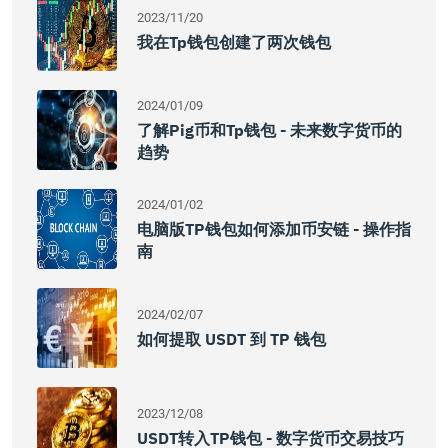
2023/11/20
我在tp钱包创建了两次钱包
2024/01/09
了解pig币和tp钱包 - 未来数字货币的
趋势
2024/01/02
电脑版TP钱包如何添加币安链 - 操作指
南
2024/02/07
如何提取 USDT 到 TP 钱包
2023/12/08
USDT转入TP钱包 - 数字货币交易技巧