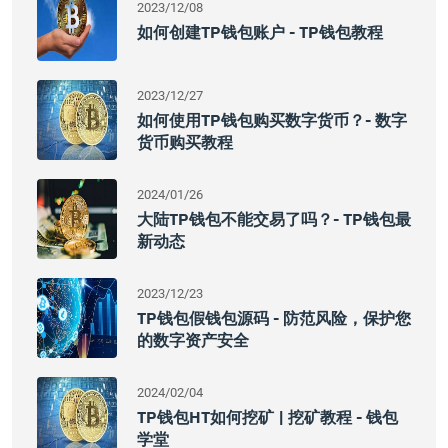
2023/12/08
如何创建TP钱包账户 - TP钱包教程
2023/12/27
如何使用TP钱包购买数字货币？- 数字
货币购买教程
2024/01/26
大陆TP钱包不能交易了吗？- TP钱包最
新动态
2023/12/23
TP钱包假钱包源码 - 防范风险，保护您
的数字资产安全
2024/02/04
TP钱包HT如何挖矿 | 挖矿教程 - 钱包
学堂