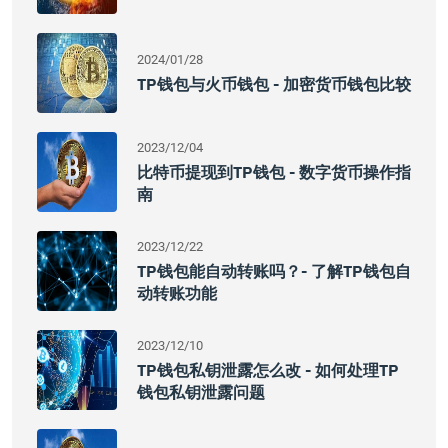
2024/01/28
TP钱包与火币钱包 - 加密货币钱包比较
2023/12/04
比特币提现到TP钱包 - 数字货币操作指
南
2023/12/22
TP钱包能自动转账吗？- 了解TP钱包自
动转账功能
2023/12/10
TP钱包私钥泄露怎么改 - 如何处理TP
钱包私钥泄露问题