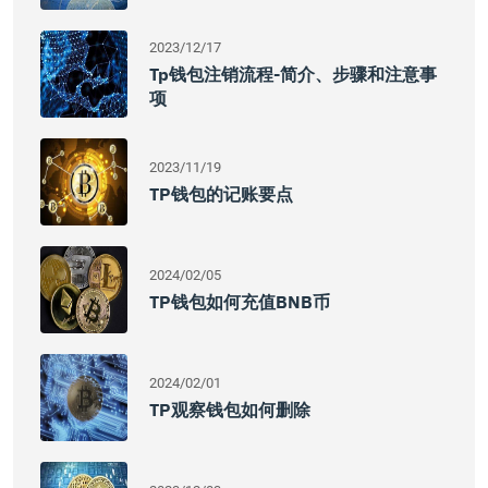
2023/12/17
Tp钱包注销流程-简介、步骤和注意事
项
2023/11/19
TP钱包的记账要点
2024/02/05
TP钱包如何充值BNB币
2024/02/01
TP观察钱包如何删除