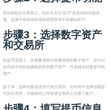
在tp钱包的主界面上，找到并点击“提币”或类似的功能选
项。这通常在钱包应用的底部菜单栏或侧边栏中。
步骤3：选择数字资产
和交易所
在提币页面上，你需要选择你想要提取的数字资产。你可以
在列表中找到你拥有的所有数字资产，并选择你想要提币的
资产。
接下来，选择你要发送资产的交易所。在列表中选择你要提
币的交易所，并确保你已经在该交易所上注册了账户。
步骤4：填写提币信息