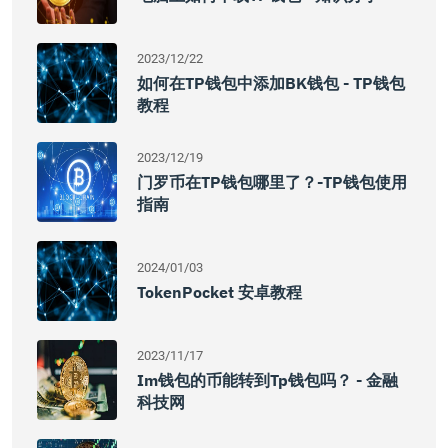
2023/12/22
如何在TP钱包中添加BK钱包 - TP钱包
教程
2023/12/19
门罗币在TP钱包哪里了？-TP钱包使用
指南
2024/01/03
TokenPocket 安卓教程
2023/11/17
Im钱包的币能转到tp钱包吗？ - 金融
科技网