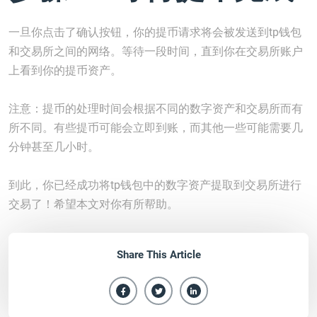
一旦你点击了确认按钮，你的提币请求将会被发送到tp钱包
和交易所之间的网络。等待一段时间，直到你在交易所账户
上看到你的提币资产。
注意：提币的处理时间会根据不同的数字资产和交易所而有
所不同。有些提币可能会立即到账，而其他一些可能需要几
分钟甚至几小时。
到此，你已经成功将tp钱包中的数字资产提取到交易所进行
交易了！希望本文对你有所帮助。
Share This Article