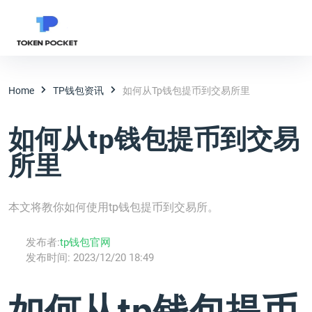
Home
TP钱包资讯
如何从tp钱包提币到交易所里
如何从tp钱包提币到交易
所里
本文将教你如何使用tp钱包提币到交易所。
发布者:
tp钱包官网
发布时间:
2023/12/20 18:49
如何从tp钱包提币