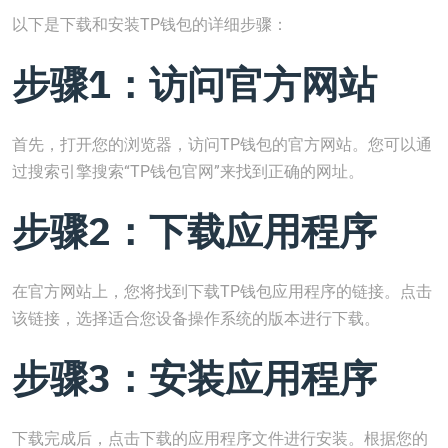
以下是下载和安装TP钱包的详细步骤：
步骤1：访问官方网站
首先，打开您的浏览器，访问TP钱包的官方网站。您可以通
过搜索引擎搜索“TP钱包官网”来找到正确的网址。
步骤2：下载应用程序
在官方网站上，您将找到下载TP钱包应用程序的链接。点击
该链接，选择适合您设备操作系统的版本进行下载。
步骤3：安装应用程序
下载完成后，点击下载的应用程序文件进行安装。根据您的