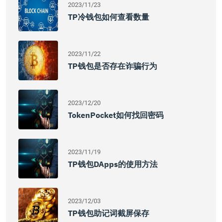
2023/11/23
TP冷钱包如何查看数量
2023/11/22
TP钱包是否存在诈骗行为
2023/12/20
TokenPocket如何找回密码
2023/11/19
TP钱包DApps的使用方法
2023/12/03
TP钱包助记词截屏保存