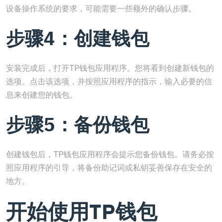
设备操作系统的要求，可能需要一些额外的确认步骤。
步骤4：创建钱包
安装完成后，打开TP钱包应用程序。您将看到创建新钱包的
选项。点击该选项，并按照应用程序的指示，输入必要的信
息来创建您的钱包。
步骤5：备份钱包
创建钱包后，TP钱包应用程序会提示您备份钱包。请务必按
照应用程序的引导，将备份助记词或私钥妥善保存在安全的
地方。
开始使用TP钱包