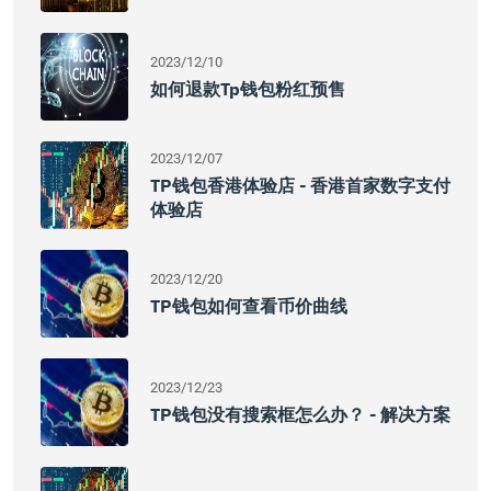
2023/12/10
如何退款tp钱包粉红预售
2023/12/07
TP钱包香港体验店 - 香港首家数字支付
体验店
2023/12/20
TP钱包如何查看币价曲线
2023/12/23
TP钱包没有搜索框怎么办？ - 解决方案