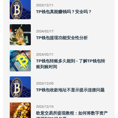
2023/12/11
TP钱包真能赚钱吗？安全吗？
2024/02/17
TP钱包提现功能安全性分析
2024/02/11
TP钱包转账多久能到 - 了解TP钱包转
账到账时间
2023/12/05
TP钱包收款地址不显示提示连接问题
2023/12/10
欧意交易所提现教程：如何将数字资产