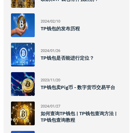
2024/02/10
TP钱包的发布历程
2024/01/26
TP钱包是否能进行定位？
2023/11/20
TP钱包卖Pig币 - 数字货币交易平台
2024/01/27
如何查询TP钱包 | TP钱包查询方法 |
TP钱包查询教程