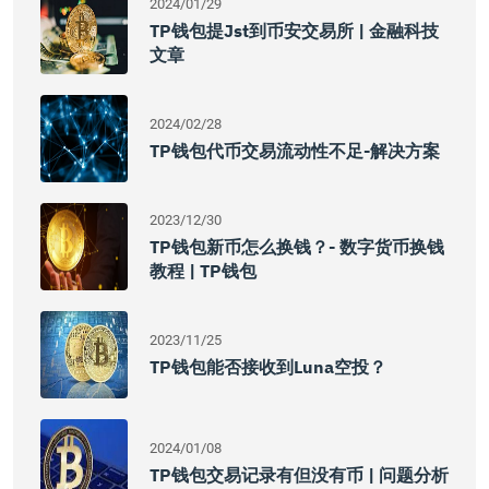
2024/01/29
TP钱包提jst到币安交易所 | 金融科技
文章
2024/02/28
TP钱包代币交易流动性不足-解决方案
2023/12/30
TP钱包新币怎么换钱？- 数字货币换钱
教程 | TP钱包
2023/11/25
TP钱包能否接收到Luna空投？
2024/01/08
TP钱包交易记录有但没有币 | 问题分析