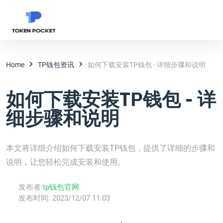
Home
TP钱包资讯
如何下载安装TP钱包 - 详细步骤和说明
如何下载安装TP钱包 - 详
细步骤和说明
本文将详细介绍如何下载安装TP钱包，提供了详细的步骤和
说明，让您轻松完成安装和使用。
发布者:
tp钱包官网
发布时间:
2023/12/07 11:03