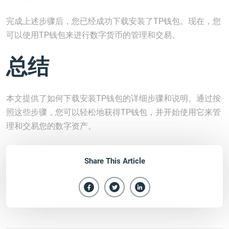
完成上述步骤后，您已经成功下载安装了TP钱包。现在，您
可以使用TP钱包来进行数字货币的管理和交易。
总结
本文提供了如何下载安装TP钱包的详细步骤和说明。通过按
照这些步骤，您可以轻松地获得TP钱包，并开始使用它来管
理和交易您的数字资产。
Share This Article