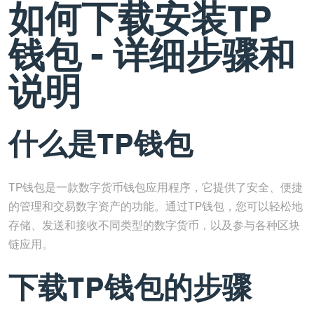
如何下载安装TP
钱包 - 详细步骤和
说明
什么是TP钱包
TP钱包是一款数字货币钱包应用程序，它提供了安全、便捷
的管理和交易数字资产的功能。通过TP钱包，您可以轻松地
存储、发送和接收不同类型的数字货币，以及参与各种区块
链应用。
下载TP钱包的步骤