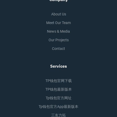
About Us
Meet Our Team
News & Media
Our Projects
Contact
Services
TP钱包官网下载
TP钱包最新版本
Tp钱包官方网址
Tp钱包官方app最新版本
三友力拓