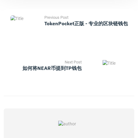
Previous Post
TokenPocket正版 - 专业的区块链钱包
Next Post
如何将NEAR币提到TP钱包