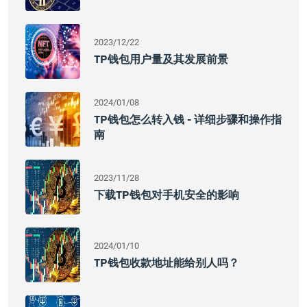
2023/12/22
TP钱包用户量及其发展前景
2024/01/08
TP钱包怎么转入钱 - 详细步骤和操作指
南
2023/11/28
下载TP钱包对手机安全的影响
2024/01/10
TP钱包收款地址能给别人吗？