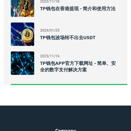
2023/11/18
TP钱包在香港提现 - 简介和使用方法
2024/01/25
TP钱包波场转不出去USDT
2023/11/16
TP钱包APP官方下载网址 - 简单、安
全的数字支付解决方案
Company