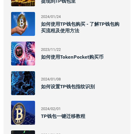
提现到TP钱包里
2024/01/24
如何使用TP钱包购买 - 了解TP钱包购
买流程及使用方法
2023/11/22
如何使用TokenPocket购买币
2024/01/08
如何设置TP钱包指纹识别
2024/02/01
TP钱包一键迁移教程