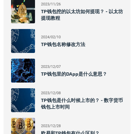
2023/11/26
TP钱包挖的以太坊如何提现？ - 以太坊
提现教程
2024/02/10
TP钱包名称修改方法
2023/12/07
TP钱包里的DApp是什么意思？
2023/12/08
TP钱包是什么时候上市的？ - 数字货币
钱包上市时间
2023/12/28
欧易和TP钱包有什么区别？