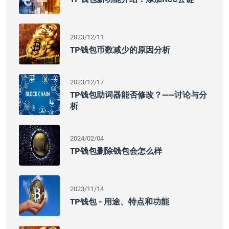
2023/12/11
TP钱包币数减少的原因分析
2023/12/17
TP钱包助词器能否修改？——讨论与分
析
2024/02/04
TP钱包删除钱包会怎么样
2023/11/14
TP钱包 - 用途、特点和功能