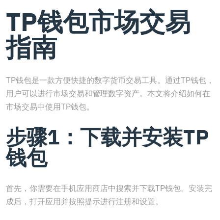
TP钱包市场交易
指南
TP钱包是一款方便快捷的数字货币交易工具。通过TP钱包，
用户可以进行市场交易和管理数字资产。本文将介绍如何在
市场交易中使用TP钱包。
步骤1：下载并安装TP
钱包
首先，你需要在手机应用商店中搜索并下载TP钱包。安装完
成后，打开应用并按照提示进行注册和设置。