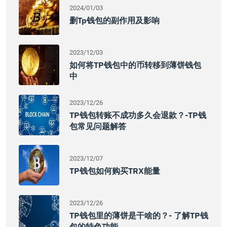
2024/01/03
删tp钱包的副作用及影响
2023/12/03
如何将TP钱包中的币转移到薄饼钱包
中
2023/12/26
TP钱包转账不成功多久会退款？-TP钱
包常见问题解答
2023/12/07
TP钱包如何购买TRX能量
2023/12/26
TP钱包里的薄饼是干啥的？- 了解TP钱
包的特色功能