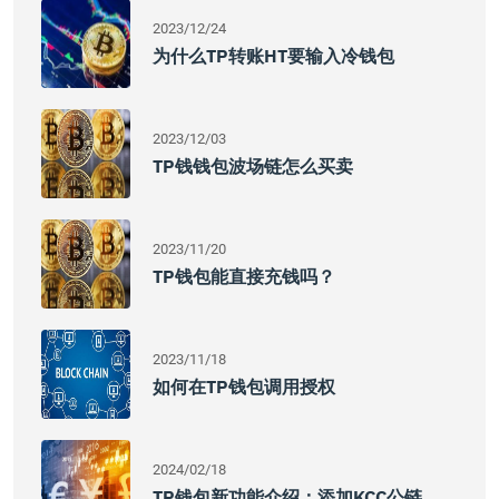
2023/12/24
为什么TP转账HT要输入冷钱包
2023/12/03
TP钱钱包波场链怎么买卖
2023/11/20
TP钱包能直接充钱吗？
2023/11/18
如何在TP钱包调用授权
2024/02/18
TP钱包新功能介绍：添加KCC公链