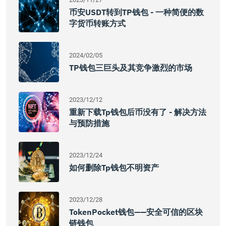
币安USDT转到TP钱包 - 一种简便的数
字货币转账方式
2024/02/05
TP钱包三巨头及其竞争激烈的市场
2023/12/12
重新下载tp钱包后币没有了 - 解决方法
与预防措施
2023/12/24
如何删除tp钱包不明资产
2023/12/28
TokenPocket钱包——安全可信的区块
链钱包