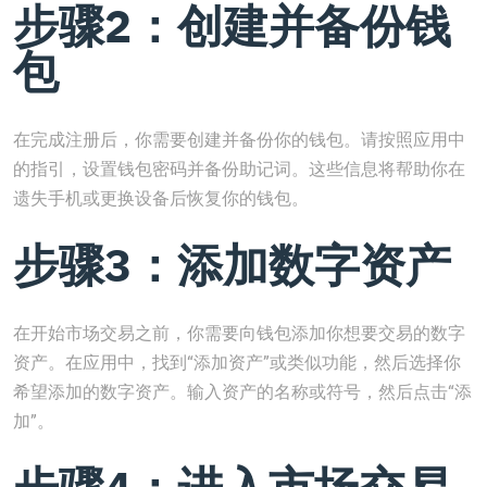
步骤2：创建并备份钱
包
在完成注册后，你需要创建并备份你的钱包。请按照应用中
的指引，设置钱包密码并备份助记词。这些信息将帮助你在
遗失手机或更换设备后恢复你的钱包。
步骤3：添加数字资产
在开始市场交易之前，你需要向钱包添加你想要交易的数字
资产。在应用中，找到“添加资产”或类似功能，然后选择你
希望添加的数字资产。输入资产的名称或符号，然后点击“添
加”。