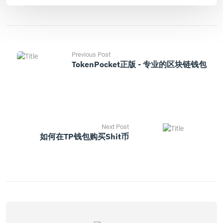
Previous Post
TokenPocket正版 - 专业的区块链钱包
Next Post
如何在TP钱包购买Shit币