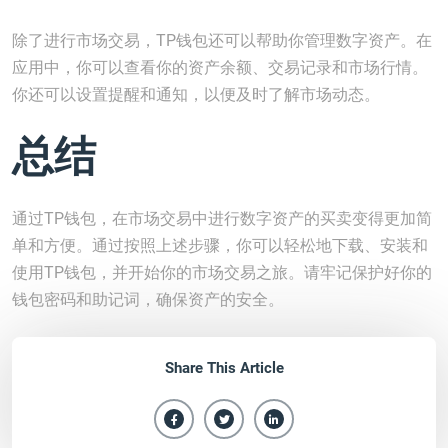
除了进行市场交易，TP钱包还可以帮助你管理数字资产。在
应用中，你可以查看你的资产余额、交易记录和市场行情。
你还可以设置提醒和通知，以便及时了解市场动态。
总结
通过TP钱包，在市场交易中进行数字资产的买卖变得更加简
单和方便。通过按照上述步骤，你可以轻松地下载、安装和
使用TP钱包，并开始你的市场交易之旅。请牢记保护好你的
钱包密码和助记词，确保资产的安全。
Share This Article