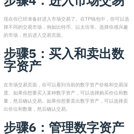
步骤4：进入市场交易
现在你已经准备好进入市场交易了。在TP钱包中，你可以选
择不同的交易市场，例如比特币、以太坊等。选择你感兴趣
的市场，然后进入交易页面。
步骤5：买入和卖出数
字资产
在市场交易页面，你可以看到当前的数字资产价格和交易深
度。如果你想要买入某种数字资产，可以选择购买价位和数
量，然后确认交易。如果你想要卖出数字资产，可以选择卖
出价位和数量，然后确认交易。
步骤6：管理数字资产