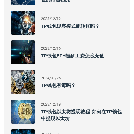
2023/12/12
TP钱包观察模式能转账吗？
2023/12/16
TP钱包ETH链矿工费怎么充值
2024/01/25
TP钱包有毒吗？
2023/12/19
TP钱包以太坊提现教程-如何在TP钱包
中提现以太坊
2023/11/27