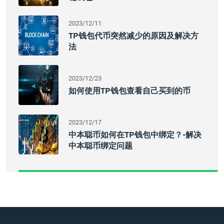
2023/12/11
TP钱包代币突然减少的原因及解决方
法
2023/12/23
如何使用TP钱包查看自己买到的币
2023/12/17
中本聪币如何在TP钱包中绑定？-解决
中本聪币绑定问题