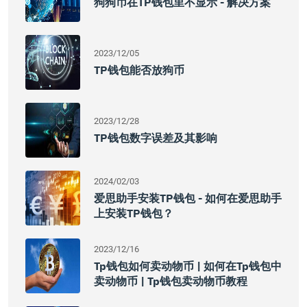
狗狗币在TP钱包里不显示 - 解决方案
2023/12/05
TP钱包能否放狗币
2023/12/28
TP钱包数字误差及其影响
2024/02/03
爱思助手安装TP钱包 - 如何在爱思助手
上安装TP钱包？
2023/12/16
Tp钱包如何卖动物币 | 如何在tp钱包中
卖动物币 | Tp钱包卖动物币教程