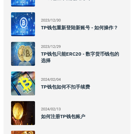
2023/12/30
TP钱包重新登陆新账号 - 如何操作？
2023/12/29
TP钱包只能ERC20 - 数字货币钱包的
选择
2024/02/04
TP钱包如何不扣手续费
2024/02/13
如何注册TP钱包账户