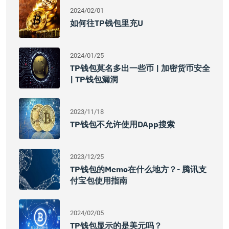
2024/02/01
如何往TP钱包里充U
2024/01/25
TP钱包莫名多出一些币 | 加密货币安全
| TP钱包漏洞
2023/11/18
TP钱包不允许使用DApp搜索
2023/12/25
TP钱包的Memo在什么地方？- 腾讯支
付宝包使用指南
2024/02/05
TP钱包显示的是美元吗？