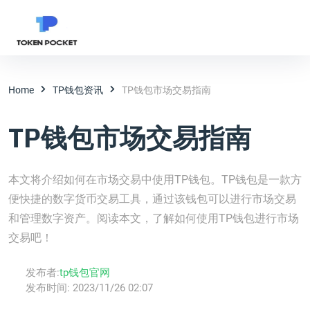
Home
TP钱包资讯
TP钱包市场交易指南
TP钱包市场交易指南
本文将介绍如何在市场交易中使用TP钱包。TP钱包是一款方
便快捷的数字货币交易工具，通过该钱包可以进行市场交易
和管理数字资产。阅读本文，了解如何使用TP钱包进行市场
交易吧！
发布者:
tp钱包官网
发布时间:
2023/11/26 02:07