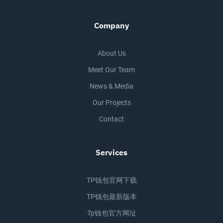
Company
About Us
Meet Our Team
News & Media
Our Projects
Contact
Services
TP钱包官网下载
TP钱包最新版本
Tp钱包官方网址