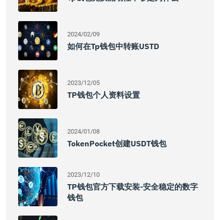
2024/02/09
如何在tp钱包中转账USTD
2023/12/05
TP钱包个人资料设置
2024/01/08
TokenPocket创建USDT钱包
2023/12/10
TP钱包官方下载安装-安全稳定的数字
钱包