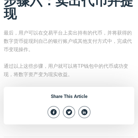
步骤六：卖出代币并提
现
最后，用户可以在交易平台上卖出持有的代币，并将获得的
数字货币提现到自己的银行账户或其他支付方式中，完成代
币变现操作。
通过以上这些步骤，用户就可以将TP钱包中的代币成功变
现，将数字资产变为现实收益。
Share This Article