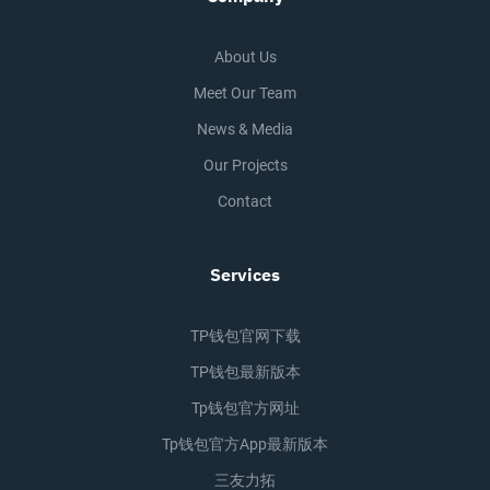
About Us
Meet Our Team
News & Media
Our Projects
Contact
Services
TP钱包官网下载
TP钱包最新版本
Tp钱包官方网址
Tp钱包官方app最新版本
三友力拓