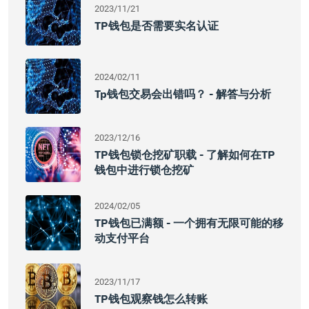
2023/11/21
TP钱包是否需要实名认证
2024/02/11
Tp钱包交易会出错吗？ - 解答与分析
2023/12/16
TP钱包锁仓挖矿职载 - 了解如何在TP
钱包中进行锁仓挖矿
2024/02/05
TP钱包已满额 - 一个拥有无限可能的移
动支付平台
2023/11/17
TP钱包观察钱怎么转账