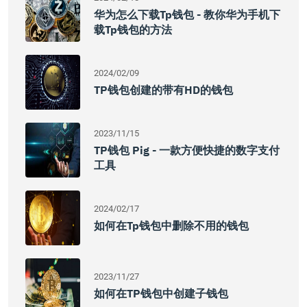
华为怎么下载tp钱包 - 教你华为手机下
载tp钱包的方法
2024/02/09
TP钱包创建的带有HD的钱包
2023/11/15
TP钱包 Pig - 一款方便快捷的数字支付
工具
2024/02/17
如何在tp钱包中删除不用的钱包
2023/11/27
如何在TP钱包中创建子钱包