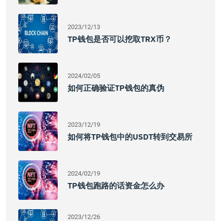
2023/12/13
TP钱包是否可以挖取TRX币？
2024/02/05
如何正确验证TP钱包的真伪
2023/12/19
如何将TP钱包中的USDT转到交易所
2024/02/19
TP钱包跑路的话资金怎么办
2023/12/26