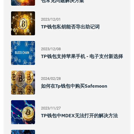
包常见问题解决方案
2023/12/01
TP钱包私钥能否导出助记词
2023/12/08
TP钱包支持苹果手机 - 电子支付新选择
2024/02/28
如何在tp钱包中购买safemoon
2023/11/27
TP钱包中MDEX无法打开的解决方法