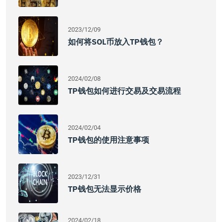
2023/12/09
如何将SOL币放入TP钱包？
2024/02/08
TP钱包如何进行交易及交易流程
2024/02/04
TP钱包的使用注意事项
2023/12/31
TP钱包无法显示价格
2024/02/18