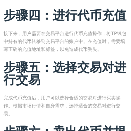
步骤四：进行代币充值
接下来，用户需要在交易平台进行代币充值操作，将TP钱包
中持有的代币转移到交易平台的账户中。在充值时，需要填
写正确的充值地址和标签，以免造成代币丢失。
步骤五：选择交易对进
行交易
完成代币充值后，用户可以选择合适的交易对进行买卖操
作。根据市场行情和自身需求，选择适合的交易对进行交
易。