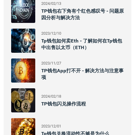
2024/02/13
TP钱包右下角有个红色感叹号 - 问题原
因分析与解决方法
2023/12/10
Tp钱包如何卖eth - 了解如何在tp钱包
中出售以太币（ETH）
2023/11/27
TP钱包App打不开 - 解决方法与注意事
项
2024/02/18
TP钱包闪兑操作流程
2023/12/01
Tp钱包兑换流动性不够是为什么