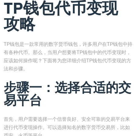
TP钱包代币变现
攻略
TP钱包是一款常用的数字货币钱包，许多用户在TP钱包中持
有各种代币。那么，当用户想要将TP钱包中的代币变现时，
应该如何操作呢？下面将为您详细介绍TP钱包代币变现的方
法和步骤。
步骤一：选择合适的交
易平台
首先，用户需要选择一个信誉良好、安全可靠的交易平台来
进行代币变现操作。可以选择知名的数字货币交易所，比如
币安、火币等平台。