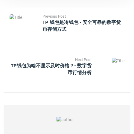
Previous Post
TP 钱包是冷钱包 - 安全可靠的数字货
币存储方式
Next Post
TP钱包为啥不显示及时价格？- 数字货
币行情分析