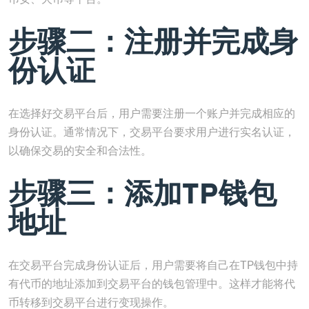
步骤二：注册并完成身
份认证
在选择好交易平台后，用户需要注册一个账户并完成相应的
身份认证。通常情况下，交易平台要求用户进行实名认证，
以确保交易的安全和合法性。
步骤三：添加TP钱包
地址
在交易平台完成身份认证后，用户需要将自己在TP钱包中持
有代币的地址添加到交易平台的钱包管理中。这样才能将代
币转移到交易平台进行变现操作。