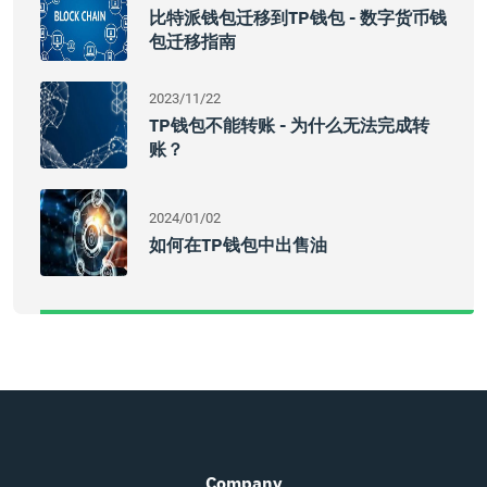
比特派钱包迁移到TP钱包 - 数字货币钱
包迁移指南
2023/11/22
TP钱包不能转账 - 为什么无法完成转
账？
2024/01/02
如何在TP钱包中出售油
Company