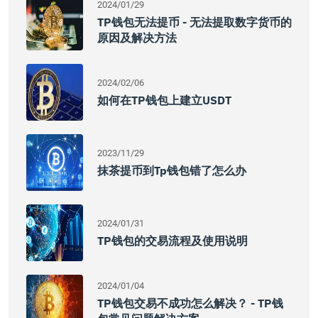
2024/01/29
TP钱包无法提币 - 无法提取数字货币的
原因及解决方法
2024/02/06
如何在TP钱包上建立USDT
2023/11/29
抹茶提币到tp钱包错了怎么办
2024/01/31
TP钱包的交易流程及使用说明
2024/01/04
TP钱包交易不成功怎么解决？ - TP钱