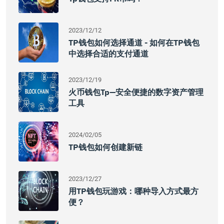
2023/12/12
TP钱包如何选择通道 - 如何在TP钱包
中选择合适的支付通道
2023/12/19
火币钱包tp—安全便捷的数字资产管理
工具
2024/02/05
TP钱包如何创建新链
2023/12/27
用TP钱包玩游戏：哪种导入方式最方
便？