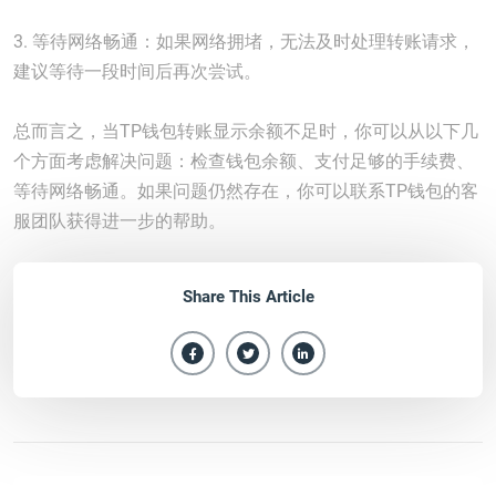
3. 等待网络畅通：如果网络拥堵，无法及时处理转账请求，
建议等待一段时间后再次尝试。
总而言之，当TP钱包转账显示余额不足时，你可以从以下几
个方面考虑解决问题：检查钱包余额、支付足够的手续费、
等待网络畅通。如果问题仍然存在，你可以联系TP钱包的客
服团队获得进一步的帮助。
Share This Article