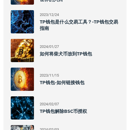
2023/12/24
TP钱包是什么交易工具？-TP钱包交易
指南
2024/01/27
如何将柴犬币放到TP钱包
2023/11/15
TP钱包-如何链接钱包
2024/02/07
TP钱包解除BSC币授权
2024/02/03