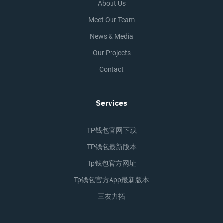
About Us
Meet Our Team
News & Media
Our Projects
Contact
Services
TP钱包官网下载
TP钱包最新版本
Tp钱包官方网址
Tp钱包官方app最新版本
三友力拓