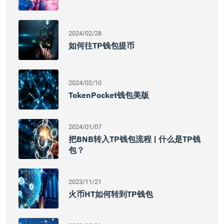
2024/02/28
如何往TP钱包提币
2024/02/10
TokenPocket钱包美版
2024/01/07
把BNB转入TP钱包流程 | 什么是TP钱
包？
2023/11/21
火币HT如何转到TP钱包