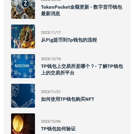
TokenPocket金额更新 - 数字货币钱包
最新消息
2023/11/17
从pig提币到tp钱包的流程
2023/12/16
TP钱包上交易所是哪个？- 了解TP钱包
上的交易所平台
2023/11/21
如何使用TP钱包购买NFT
2023/12/06
TP钱包如何验证