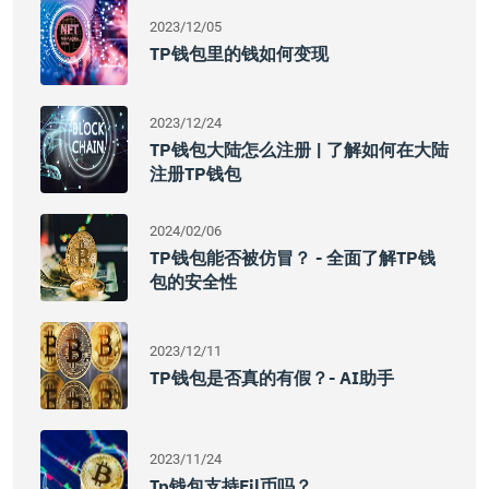
2023/12/05
TP钱包里的钱如何变现
2023/12/24
TP钱包大陆怎么注册 | 了解如何在大陆
注册TP钱包
2024/02/06
TP钱包能否被仿冒？ - 全面了解TP钱
包的安全性
2023/12/11
TP钱包是否真的有假？- AI助手
2023/11/24
Tp钱包支持fil币吗？