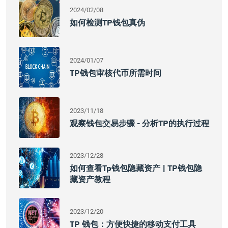
2024/02/08
如何检测TP钱包真伪
2024/01/07
TP钱包审核代币所需时间
2023/11/18
观察钱包交易步骤 - 分析TP的执行过程
2023/12/28
如何查看tp钱包隐藏资产 | TP钱包隐
藏资产教程
2023/12/20
TP 钱包：方便快捷的移动支付工具