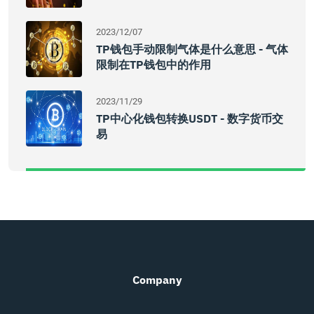
2023/12/07
TP钱包手动限制气体是什么意思 - 气体
限制在TP钱包中的作用
2023/11/29
TP中心化钱包转换USDT - 数字货币交
易
Company