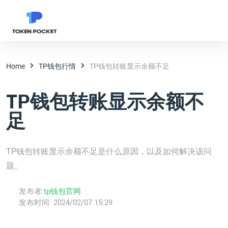
Home
TP钱包行情
TP钱包转账显示余额不足
TP钱包转账显示余额不
足
TP钱包转账显示余额不足是什么原因，以及如何解决该问
题。
发布者:
tp钱包官网
发布时间:
2024/02/07 15:29