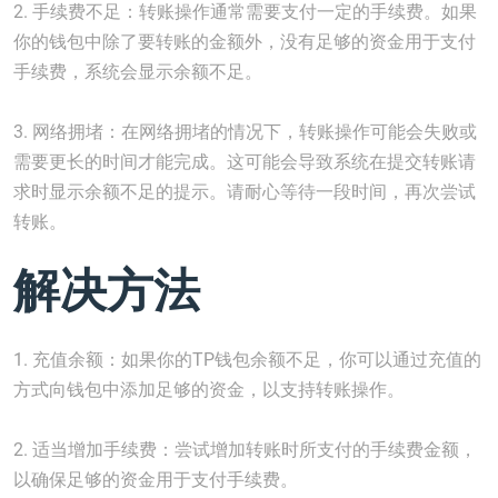
2. 手续费不足：转账操作通常需要支付一定的手续费。如果
你的钱包中除了要转账的金额外，没有足够的资金用于支付
手续费，系统会显示余额不足。
3. 网络拥堵：在网络拥堵的情况下，转账操作可能会失败或
需要更长的时间才能完成。这可能会导致系统在提交转账请
求时显示余额不足的提示。请耐心等待一段时间，再次尝试
转账。
解决方法
1. 充值余额：如果你的TP钱包余额不足，你可以通过充值的
方式向钱包中添加足够的资金，以支持转账操作。
2. 适当增加手续费：尝试增加转账时所支付的手续费金额，
以确保足够的资金用于支付手续费。