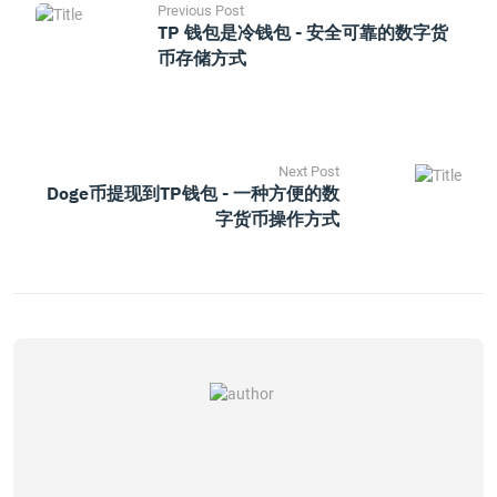
Previous Post
TP 钱包是冷钱包 - 安全可靠的数字货
币存储方式
Next Post
Doge币提现到TP钱包 - 一种方便的数
字货币操作方式