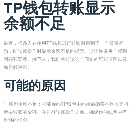
TP钱包转账显示
余额不足
最近，很多人在使用TP钱包进行转账时遇到了一个普遍问
题，即转账操作时显示余额不足的提示。这让许多用户感到
困惑和疑惑。接下来，我们将讨论这个问题的可能原因以及
如何解决它。
可能的原因
1. 钱包余额不足：可能你的TP钱包中的余额确实不足以支持
所要转账的金额。在进行转账操作之前，确保你的钱包中有
足够的资金。