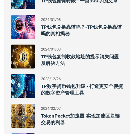
TP钱包如何转账 - 一篇500字的文章
2024/01/08
TP钱包兑换靠谱吗？-TP钱包兑换靠谱
吗的真相揭秘
2024/01/03
TP钱包复制收款地址的提示消失问题
及解决方法
2023/12/26
TP数字货币钱包升级 - 打造更安全便捷
的数字资产管理工具
2024/02/07
TokenPocket加速器-实现加速区块链
交易的利器