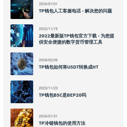
2024/01/01
TP钱包人工客服电话 - 解决您的问题
2023/11/15
2022最新版TP钱包官方下载 - 为您提
供安全便捷的数字货币管理工具
2024/02/09
TP钱包如何将USDT转换成HT
2023/11/23
TP钱包BSC是BEP20吗
2024/01/31
TP冷链钱包的使用方法