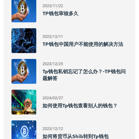
2023/11/22
TP钱包审核多久
2023/12/11
TP钱包中国用户不能使用的解决方法
2023/12/25
Tp钱包私钥忘记了怎么办？-TP钱包问
题解答
2024/02/27
如何使用tp钱包查看别人的钱包？
2023/12/12
如何将货币从shib转到tp钱包