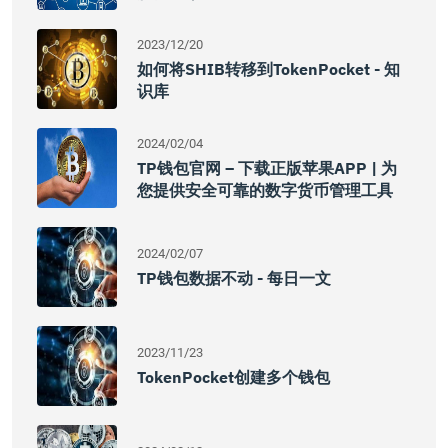
2023/12/20
如何将SHIB转移到TokenPocket - 知
识库
2024/02/04
TP钱包官网 – 下载正版苹果APP | 为
您提供安全可靠的数字货币管理工具
2024/02/07
TP钱包数据不动 - 每日一文
2023/11/23
TokenPocket创建多个钱包