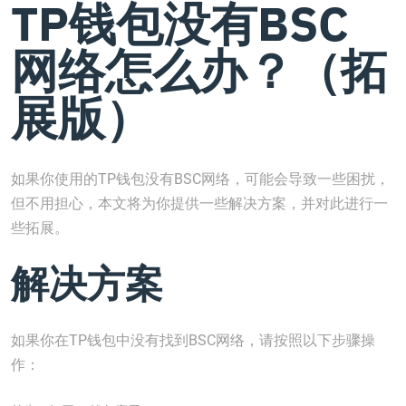
TP钱包没有BSC
网络怎么办？（拓
展版）
如果你使用的TP钱包没有BSC网络，可能会导致一些困扰，
但不用担心，本文将为你提供一些解决方案，并对此进行一
些拓展。
解决方案
如果你在TP钱包中没有找到BSC网络，请按照以下步骤操
作：