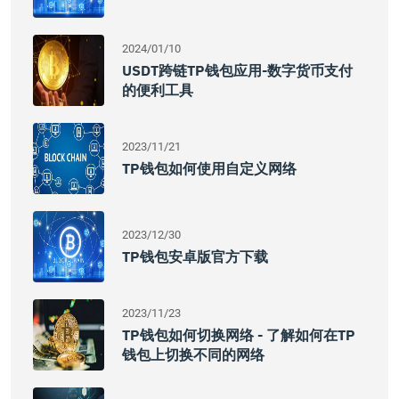
2024/01/10
USDT跨链TP钱包应用-数字货币支付
的便利工具
2023/11/21
TP钱包如何使用自定义网络
2023/12/30
TP钱包安卓版官方下载
2023/11/23
TP钱包如何切换网络 - 了解如何在TP
钱包上切换不同的网络