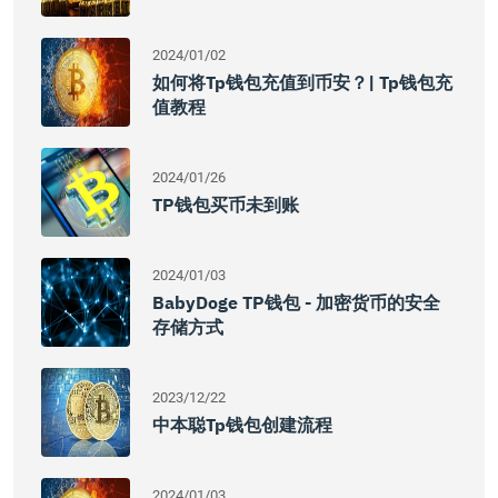
2024/01/02
如何将Tp钱包充值到币安？| Tp钱包充
值教程
2024/01/26
TP钱包买币未到账
2024/01/03
BabyDoge TP钱包 - 加密货币的安全
存储方式
2023/12/22
中本聪tp钱包创建流程
2024/01/03