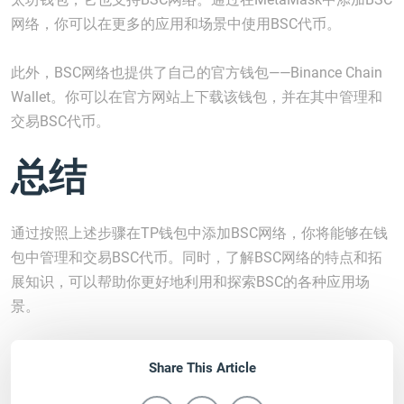
网络，你可以在更多的应用和场景中使用BSC代币。
此外，BSC网络也提供了自己的官方钱包——Binance Chain
Wallet。你可以在官方网站上下载该钱包，并在其中管理和
交易BSC代币。
总结
通过按照上述步骤在TP钱包中添加BSC网络，你将能够在钱
包中管理和交易BSC代币。同时，了解BSC网络的特点和拓
展知识，可以帮助你更好地利用和探索BSC的各种应用场
景。
Share This Article