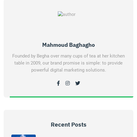
Mahmoud Baghagho
Founded by Begha over many cups of tea at her kitchen
table in 2009, our brand promise is simple: to provide
powerful digital marketing solutions.
Recent Posts