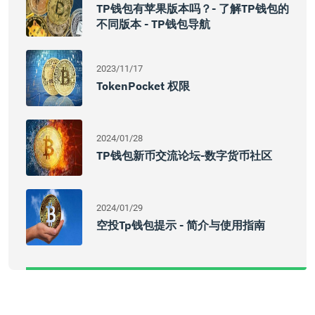
TP钱包有苹果版本吗？- 了解TP钱包的
不同版本 - TP钱包导航
2023/11/17
TokenPocket 权限
2024/01/28
TP钱包新币交流论坛-数字货币社区
2024/01/29
空投tp钱包提示 - 简介与使用指南