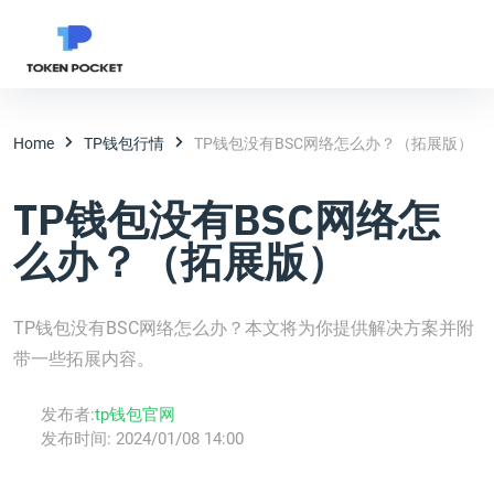
Home
TP钱包行情
TP钱包没有BSC网络怎么办？（拓展版）
TP钱包没有BSC网络怎
么办？（拓展版）
TP钱包没有BSC网络怎么办？本文将为你提供解决方案并附
带一些拓展内容。
发布者:
tp钱包官网
发布时间:
2024/01/08 14:00