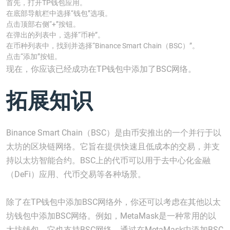
首先，打开TP钱包应用。
在底部导航栏中选择“钱包”选项。
点击顶部右侧“+”按钮。
在弹出的列表中，选择“币种”。
在币种列表中，找到并选择“Binance Smart Chain（BSC）”。
点击“添加”按钮。
现在，你应该已经成功在TP钱包中添加了BSC网络。
拓展知识
Binance Smart Chain（BSC）是由币安推出的一个并行于以
太坊的区块链网络。它旨在提供快速且低成本的交易，并支
持以太坊智能合约。BSC上的代币可以用于去中心化金融
（DeFi）应用、代币交易等各种场景。
除了在TP钱包中添加BSC网络外，你还可以考虑在其他以太
坊钱包中添加BSC网络。例如，MetaMask是一种常用的以
太坊钱包，它也支持BSC网络。通过在MetaMask中添加BSC