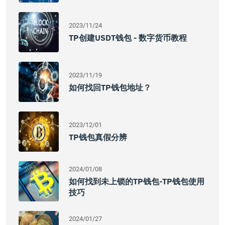
2023/11/24
TP创建USDT钱包 - 数字货币教程
2023/11/19
如何找回TP钱包地址？
2023/12/01
TP钱包真假分辨
2024/01/08
如何找到未上锁的TP钱包-TP钱包使用
技巧
2024/01/27