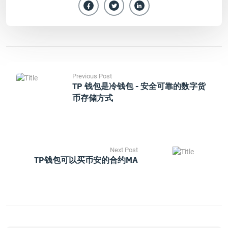
Previous Post
TP 钱包是冷钱包 - 安全可靠的数字货
币存储方式
Next Post
TP钱包可以买币安的合约MA