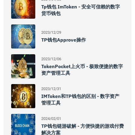
Tp钱包 ImToken - 安全可信赖的数字
货币钱包
2023/12/29
TP钱包approve操作
2023/12/06
TokenPocket上火币 - 极致便捷的数字
资产管理工具
2023/12/31
IMToken和TP钱包的区别 - 数字资产
管理工具
2024/02/01
TP钱包链游破解 - 方便快捷的游戏付费
解决方案