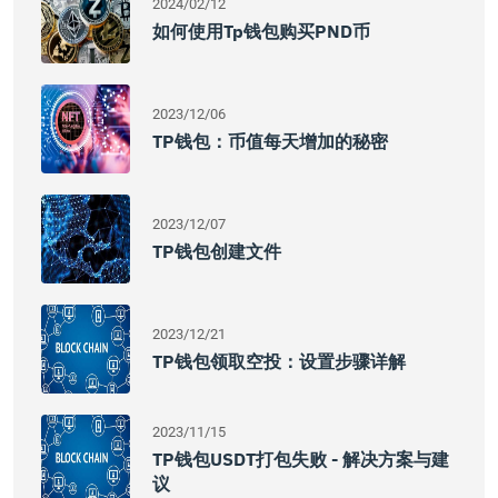
2024/02/12
如何使用tp钱包购买PND币
2023/12/06
TP钱包：币值每天增加的秘密
2023/12/07
TP钱包创建文件
2023/12/21
TP钱包领取空投：设置步骤详解
2023/11/15
TP钱包USDT打包失败 - 解决方案与建
议