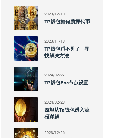
2023/12/10
TP钱包如何质押代币
2023/11/18
TP钱包币不见了 - 寻
找解决方法
2024/02/27
TP钱包bsc节点设置
2024/02/28
西坦从tp钱包进入流
程详解
2023/12/26