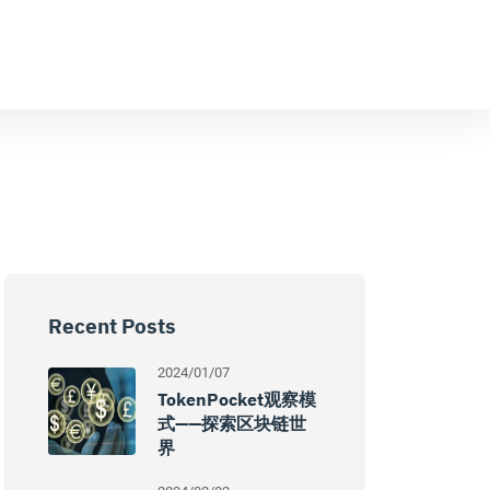
Recent Posts
2024/01/07
TokenPocket观察模
式——探索区块链世
界