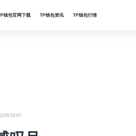
TP钱包官网下载
TP钱包资讯
TP钱包行情
2/29 02:01