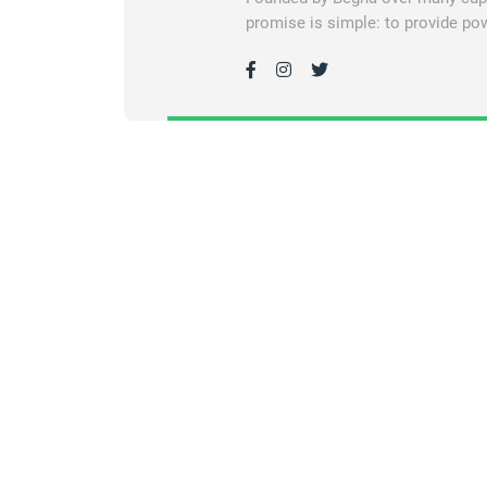
promise is simple: to provide pow