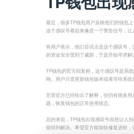
TP钱包出现
最近，很多TP钱包用户反映他们的钱包
这个感叹号看起来像是一个警告信号，让
有用户表示，他们尝试点击这个感叹号，
的资金安全受到了威胁，于是开始寻求解
TP钱包的官方回复称，这个感叹号是系统
响。用户只需更新钱包版本或者等待系统
尽管官方已经给出了解释，但仍有很多用
题，恢复钱包的正常使用状态。
总的来说，TP钱包出现感叹号虽然让人
能得到解决。希望官方能加快修复进程，