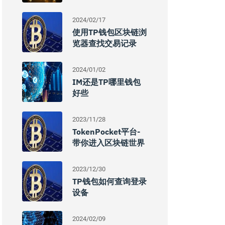
2024/02/17
使用TP钱包区块链浏
览器查找交易记录
2024/01/02
IM还是TP哪里钱包
好些
2023/11/28
TokenPocket平台-
带你进入区块链世界
2023/12/30
TP钱包如何查询登录
设备
2024/02/09