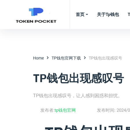
首页
关于tp钱包
Home
TP钱包官网下载
TP钱包出现感叹号
TP钱包出现感叹号
TP钱包出现感叹号，让人感到困惑和担忧。
发布者:
tp钱包官网
发布时间:
2024/0