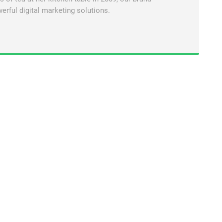
erful digital marketing solutions.