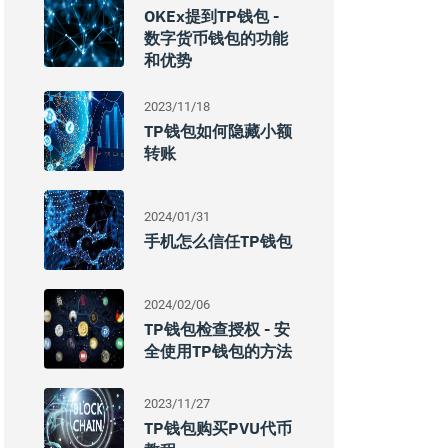
OKEx提到TP钱包 -
数字货币钱包的功能
和优势
2023/11/18
TP钱包如何隐藏小额
转账
2024/01/31
手机怎么信任TP钱包
2024/02/06
TP钱包检查授权 - 安
全使用TP钱包的方法
2023/11/27
TP钱包购买PVU代币