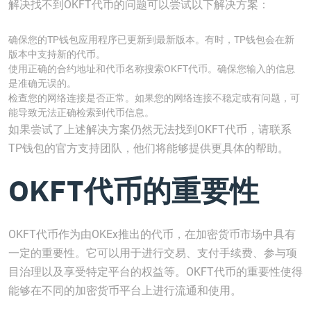
解决找不到OKFT代币的问题可以尝试以下解决方案：
确保您的TP钱包应用程序已更新到最新版本。有时，TP钱包会在新
版本中支持新的代币。
使用正确的合约地址和代币名称搜索OKFT代币。确保您输入的信息
是准确无误的。
检查您的网络连接是否正常。如果您的网络连接不稳定或有问题，可
能导致无法正确检索到代币信息。
如果尝试了上述解决方案仍然无法找到OKFT代币，请联系
TP钱包的官方支持团队，他们将能够提供更具体的帮助。
OKFT代币的重要性
OKFT代币作为由OKEx推出的代币，在加密货币市场中具有
一定的重要性。它可以用于进行交易、支付手续费、参与项
目治理以及享受特定平台的权益等。OKFT代币的重要性使得
能够在不同的加密货币平台上进行流通和使用。