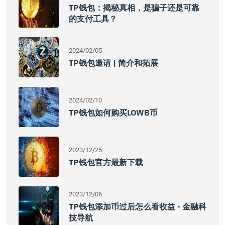
TP钱包：揭秘真相，是骗子还是可靠
的支付工具？
2024/02/05
TP钱包邀请 | 简介和拓展
2024/02/10
TP钱包如何购买LOWB币
2023/12/25
TP钱包官方最新下载
2023/12/06
TP钱包添加币过后怎么看收益 - 金融科
技导航