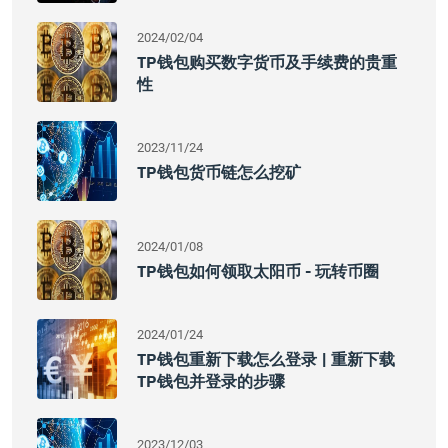
2024/02/04
TP钱包购买数字货币及手续费的贵重
性
2023/11/24
TP钱包货币链怎么挖矿
2024/01/08
TP钱包如何领取太阳币 - 玩转币圈
2024/01/24
TP钱包重新下载怎么登录 | 重新下载
TP钱包并登录的步骤
2023/12/03