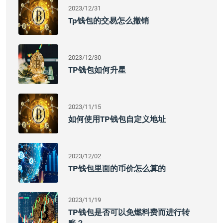
2023/12/31
Tp钱包的交易怎么撤销
2023/12/30
TP钱包如何升星
2023/11/15
如何使用TP钱包自定义地址
2023/12/02
TP钱包里面的币价怎么算的
2023/11/19
TP钱包是否可以免燃料费而进行转