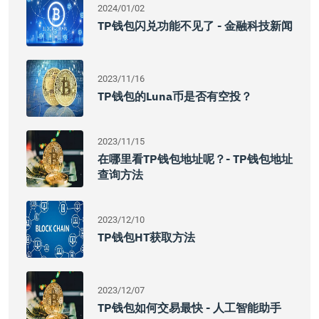
2024/01/02
TP钱包闪兑功能不见了 - 金融科技新闻
2023/11/16
TP钱包的Luna币是否有空投？
2023/11/15
在哪里看TP钱包地址呢？- TP钱包地址
查询方法
2023/12/10
TP钱包HT获取方法
2023/12/07
TP钱包如何交易最快 - 人工智能助手