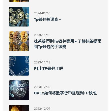
2024/01/10
Tp钱包被调查 -
2023/11/18
抹茶提币到tp钱包费用 - 了解抹茶提币
到tp钱包的手续费
2023/11/18
PI上TP钱包了吗
2023/12/30
OKEx如何将数字货币提现到TP钱包
2023/12/07