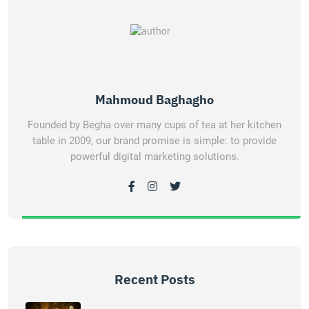
Mahmoud Baghagho
Founded by Begha over many cups of tea at her kitchen
table in 2009, our brand promise is simple: to provide
powerful digital marketing solutions.
Recent Posts