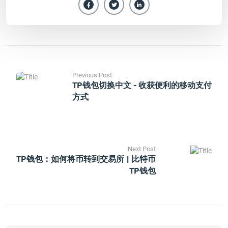
Previous Post
TP钱包切换中文 - 收获便利的移动支付
方式
Next Post
TP钱包：如何将币转到交易所 | 比特币
TP钱包