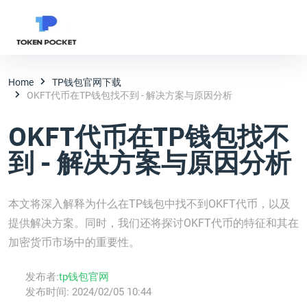
Home
TP钱包官网下载
OKFT代币在TP钱包找不到 - 解决方案与原因分析
OKFT代币在TP钱包找不
到 - 解决方案与原因分析
本文将深入解释为什么在TP钱包中找不到OKFT代币，以及
提供解决方案。同时，我们还将探讨OKFT代币的特征和其在
加密货币市场中的重要性。
发布者:
tp钱包官网
发布时间:
2024/02/05 10:44