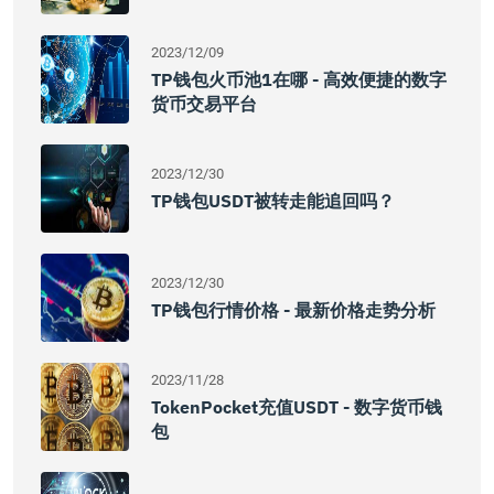
2023/12/09
TP钱包火币池1在哪 - 高效便捷的数字
货币交易平台
2023/12/30
TP钱包USDT被转走能追回吗？
2023/12/30
TP钱包行情价格 - 最新价格走势分析
2023/11/28
TokenPocket充值USDT - 数字货币钱
包