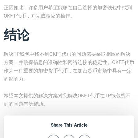
正因如此，许多用户希望能够在自己选择的加密钱包中找到
OKFT代币，并完成相应的操作。
结论
解决TP钱包中找不到OKFT代币的问题需要采取相应的解决
方案，并确保信息的准确性和网络连接的稳定性。OKFT代币
作为一种重要的加密货币代币，在加密货币市场中具有一定
的影响力。
希望本文提供的解决方案对您解决OKFT代币在TP钱包找不
到的问题有所帮助。
Share This Article