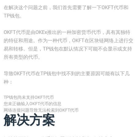
在解决这个问题之前，我们首先需要了解一下OKFT代币和
TP钱包。
OKFT代币是由OKEx推出的一种加密货币代币，具有其独特
的特征和用途。作为一种代币，OKFT在区块链网络上进行交
易和转移。但是，TP钱包在默认情况下可能不会显示或支持
所有类型的代币。
导致OKFT代币在TP钱包中找不到的主要原因可能有以下几
种：
TP钱包尚未支持OKFT代币
您未正确输入OKFT代币的信息
网络连接问题导致无法检索到OKFT代币
解决方案