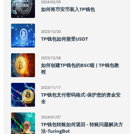
2024/02/05
如何将币安币装入TP钱包
2023/12/20
TP钱包如何接受USDT
2023/12/08
如何创建TP钱包的BSC链 | TP钱包教
程
2023/11/17
TP钱包支付密码格式-保护您的资金安
全
2024/01/07
TP钱包转账如何退回 - 转账问题解决方
法-TuringBot