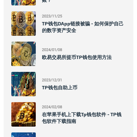
账？
2023/11/25
TP钱包DApp链接被骗 - 如何保护自己
的数字资产安全
2024/01/08
欧易交易所提币TP钱包使用方法
2023/12/31
TP钱包自助上币
2024/02/08
在苹果手机上下载tp钱包软件 - TP钱
包软件下载指南