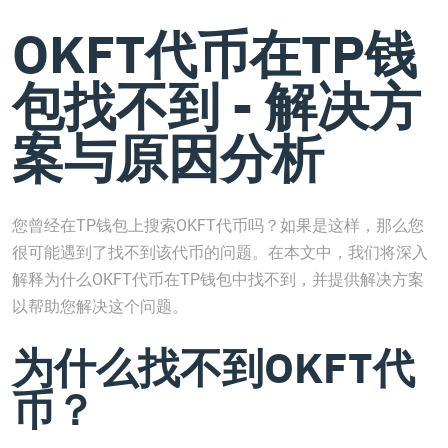
OKFT代币在TP钱
包找不到 - 解决方
案与原因分析
您曾经在TP钱包上搜索OKFT代币吗？如果是这样，那么您
很可能遇到了找不到该代币的问题。在本文中，我们将深入
解释为什么OKFT代币在TP钱包中找不到，并提供解决方案
以帮助您解决这个问题。
为什么找不到OKFT代
币？