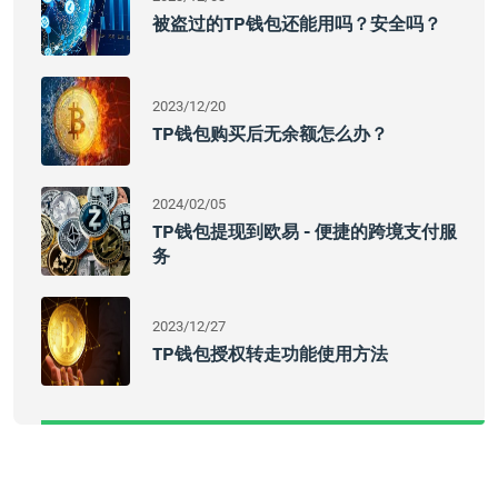
被盗过的TP钱包还能用吗？安全吗？
2023/12/20
TP钱包购买后无余额怎么办？
2024/02/05
TP钱包提现到欧易 - 便捷的跨境支付服
务
2023/12/27
TP钱包授权转走功能使用方法